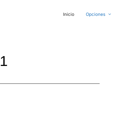
Inicio
Opciones
01