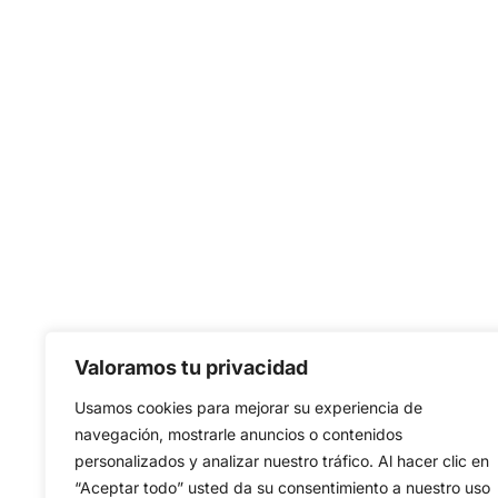
Valoramos tu privacidad
Usamos cookies para mejorar su experiencia de
navegación, mostrarle anuncios o contenidos
personalizados y analizar nuestro tráfico. Al hacer clic en
“Aceptar todo” usted da su consentimiento a nuestro uso