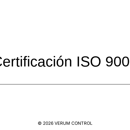
ertificación ISO 90
© 2026 VERUM CONTROL