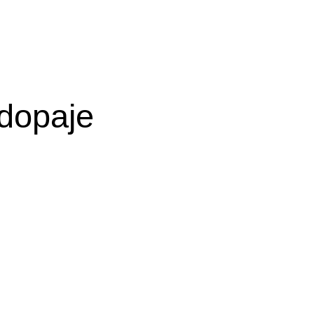
 dopaje