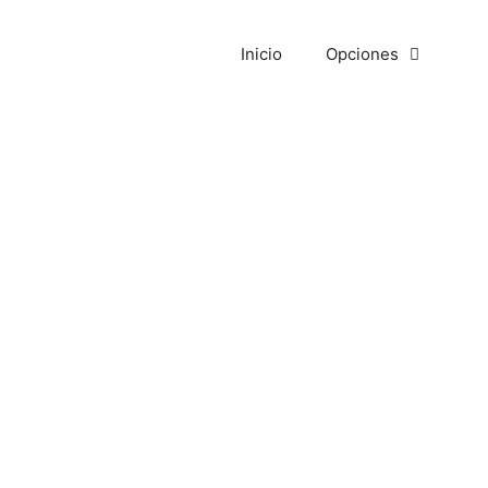
Inicio
Opciones