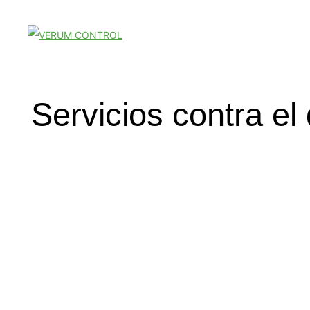
Servicios contra el