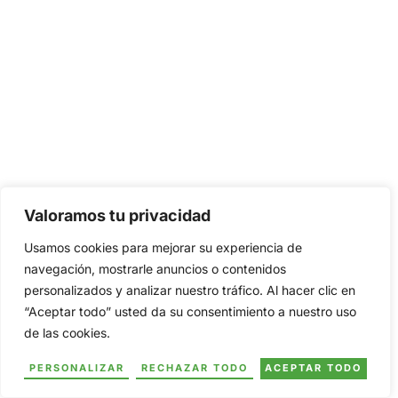
Valoramos tu privacidad
Usamos cookies para mejorar su experiencia de
navegación, mostrarle anuncios o contenidos
personalizados y analizar nuestro tráfico. Al hacer clic en
“Aceptar todo” usted da su consentimiento a nuestro uso
de las cookies.
PERSONALIZAR
RECHAZAR TODO
ACEPTAR TODO