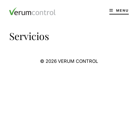
MENU
Servicios
© 2026 VERUM CONTROL